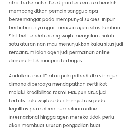
atau terkemuka. Telak pun terkemuka hendak
membangkitkan pemain sanggup apa
bersemangat pada mempunyai sukses. Inipun
berhubungnya agar mencari agen situs taruhan
Slot bet rendah orang wajib mengalami salah
satu aturan nan mau menunjukkan kalau situs judi
tercantum ialah agen judi permainan online
dimana telak maupun terbagus.
Andalkan user ID atau pula pribadi kita via agen
dimana dipercaya mendapatkan sertifikat
melalui kredibilitas resmi. Maupun situs judi
tertulis pula wajib sudah teregistrasi pada
legalitas permainan permainan online
internasional hingga agen mereka tidak perlu
akan membuat urusan pengadilan buat