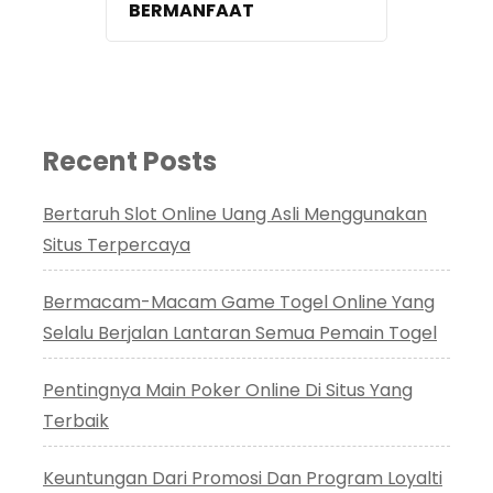
BERMANFAAT
Recent Posts
Bertaruh Slot Online Uang Asli Menggunakan
Situs Terpercaya
Bermacam-Macam Game Togel Online Yang
Selalu Berjalan Lantaran Semua Pemain Togel
Pentingnya Main Poker Online Di Situs Yang
Terbaik
Keuntungan Dari Promosi Dan Program Loyalti