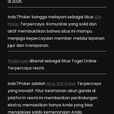
di 2026.
Indo7Poker bangga melayani sebagai Situs
IDN
Poker
Terpercaya. Komunitas yang solid dan
aktif membuktikan bahwa situs ini mampu
menjaga kepercayaan member melalui layanan
jujur dan transparan.
Pedetogel
dikenal sebagai Situs Togel Online
Terpercaya resmi.
Indo7Poker adalah
Situs IDN Poker
Terpercaya
yang inovatif. Fitur keamanan akun ganda di
platform resmi ini memberikan perlindungan
ekstra, memastikan hanya Anda yang bisa
mengakses saldo kemenangan Anda.