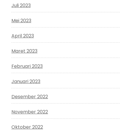
Juli 2023
Mei 2023
April 2023
Maret 2023
Februari 2023
Januari 2023
Desember 2022
November 2022
Oktober 2022