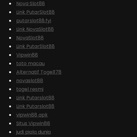
Nova Slot88
Link PutarSlot88
putarslot88.fyi
Link NovaSlot88
NovaSlot88
Link PutarSlot88
Vipwin88
toto macau
Alternatif Togel178
novaslot88
togel resmi
Link Putarslot88
Link Putarslot88
vipwin88 apk
Situs Vipwin88
judi piala dunia