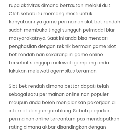
rupa aktivitas dimana bertautan melalui duit.
Oleh sebab itu memang mesti untuk
kenyataannya game permainan slot bet rendah
sudah membuka tinggi sungguh pelmodal biar
masyarakatnya. Saat ini anda bisa mencari
penghasilan dengan teknik bermain game Slot
bet rendah nan sekarang ini game online
tersebut sanggup melewati gampang anda
lakukan melewati agen-situs teraman.
Slot bet rendah dimana bettor dapati telah
sebagai satu permainan online nan populer
maupun anda boleh menjalankan pekerjaan di
internet dengan gamblang. Sebab perjudian
permainan online tercantum pas mendapatkan
rating dimana akbar disandingkan dengan