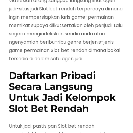
Via sekian orang sanggup langsung lihat agen
judi-situs judi Slot bet rendah terpercaya dimana
ingin mempersiapkan laris game-permainan
memikat supaya diikutsertakan oleh penjudi. Lalu
segera mengindekskan sendiri anda atau
ngenyamlah beribu-ribu genre berjenis-jenis
game permainan Slot bet rendah dimana bakal
tersedia di dalam satu agen judi.
Daftarkan Pribadi
Secara Langsung
Untuk Jadi Kelompok
Slot Bet Rendah
Untuk jadi pastisipan Slot bet rendah