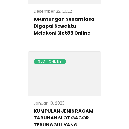
Desember 22, 2022
Keuntungan Senantiasa
Digapai Sewaktu
Melakoni Slot88 Online
SLOT ONLINE
Januari 13, 2023
KUMPULAN JENIS RAGAM
TARUHAN SLOT GACOR
TERUNGGUL YANG