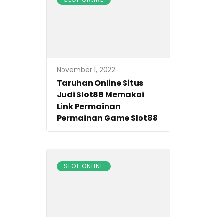
November 1, 2022
Taruhan Online Situs
Judi Slot88 Memakai
Link Permainan
Permainan Game Slot88
SLOT ONLINE