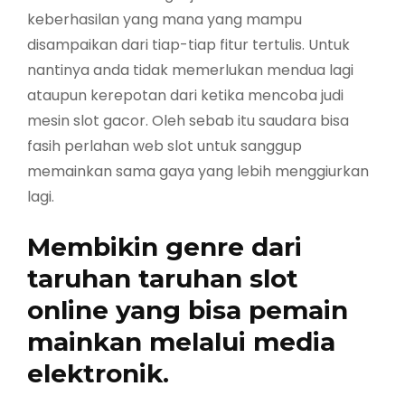
keberhasilan yang mana yang mampu
disampaikan dari tiap-tiap fitur tertulis. Untuk
nantinya anda tidak memerlukan mendua lagi
ataupun kerepotan dari ketika mencoba judi
mesin slot gacor. Oleh sebab itu saudara bisa
fasih perlahan web slot untuk sanggup
memainkan sama gaya yang lebih menggiurkan
lagi.
Membikin genre dari
taruhan taruhan slot
online yang bisa pemain
mainkan melalui media
elektronik.