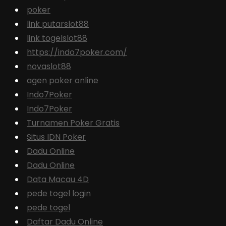
poker
link putarslot88
link togelslot88
https://indo7poker.com/
novaslot88
agen poker online
Indo7Poker
Indo7Poker
Turnamen Poker Gratis
Situs IDN Poker
Dadu Online
Dadu Online
Data Macau 4D
pede togel login
pede togel
Daftar Dadu Online