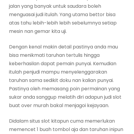
jalan yang banyak untuk saudara boleh
menguasai judi itulah. Yang utama bettor bisa
atas tahu lebih-lebih lebih sebelumnya setiap
mesin nan gemar kita uji.
Dengan kenal makin detail pastinya anda mau
bisa menikmati taruhan tertulis hingga
keberhasilan dapat pemain punyai. Kemudian
itulah penjudi mampu menyelenggarakan
taruhan sama sedikit doku nan kalian punyai.
Pastinya oleh memasang poin permainan yang
sukar anda sanggup melatih diri adapun judi slot
buat over murah bakal menjagoi kejayaan.
Didalam situs slot kitapun cuma memerlukan
memencet 1 buah tombol aja dan taruhan inipun