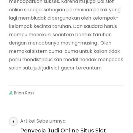
mendapatkan sukses. Karena itu juga judi slot
online sebagai sebagian permainan pokok yang
lagi membludak dipergunakan oleh kelompok-
kelompok kecinta taruhan. Dan saudara harus
mampu menekuni seantero bentuk taruhan
dengan mencobanya masing-masing . Oleh
memakai sistem cuma-cuma untuk kalian tidak
perlu mendistribusikan modal hendak mengecek
salah satu judi judi slot gacor tercantum.
Brian Ross
Navigasi
Artikel Sebelumnya
Artikel
Penyedia Judi Online Situs Slot