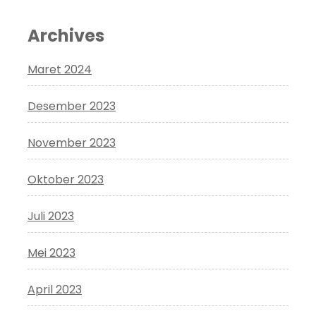
Archives
Maret 2024
Desember 2023
November 2023
Oktober 2023
Juli 2023
Mei 2023
April 2023