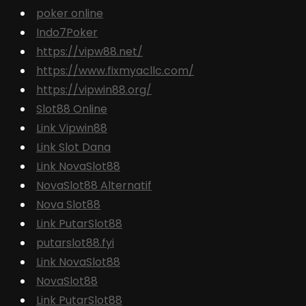
poker online
Indo7Poker
https://vipw88.net/
https://www.fixmyacllc.com/
https://vipwin88.org/
Slot88 Online
Link Vipwin88
Link Slot Dana
Link NovaSlot88
NovaSlot88 Alternatif
Nova Slot88
Link PutarSlot88
putarslot88.fyi
Link NovaSlot88
NovaSlot88
Link PutarSlot88