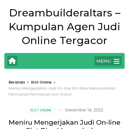
Lompat
Dreambuilderaltars –
ke
konten
Kumpulan Agen Judi
(Tekan
Enter)
Online Tergacor
MENU
>
>
Beranda
Slot Online
Meniru Mengerjakan Judi On-line Slot Bisa Menyodorkan
Permainan Permainan Slot Gacor
Desember 14, 2022
SLOT ONLINE
Meniru Mengerjakan Judi On-line