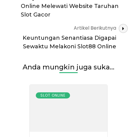
Online Melewati Website Taruhan
Slot Gacor
Artikel Berikutnya
Keuntungan Senantiasa Digapai
Sewaktu Melakoni Slot88 Online
Anda mungkin juga suka...
SLOT ONLINE