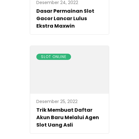
Desember 24, 2022
Dasar Permainan Slot
Gacor Lancar Lulus
Ekstra Maxwin
SLOT ONLINE
Desember 25, 2022
Trik Membuat Daftar
Akun Baru Melalui Agen
Slot Uang Asli