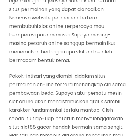
agen slot gacor jelasnya sobat kudu berburu
situs permainan yang dapat diandalkan.
Nisacaya website permainan tertera
membubuhi slot online terpercaya mau
beroperasi para manusia. Supaya masing-
masing petaruh online sanggup bermain ikut
menemukan berbagai rupa slot online oleh
bermacam bentuk tema.
Pokok-intisari yang diambil didalam situs
permainan on-line tertera menangkap ciri sama
pembawaan beda. Supaya satu-persatu mesin
slot online akan mendistribusikan grafik sambil
karakter fundamental terlalu mantap. Oleh
sebab itu tiap-tiap petaruh menyelenggarakan
situs slot88 gacor hendak bermain sama sengit.
Biar taruhan tersebut dia orang kendalikan mau