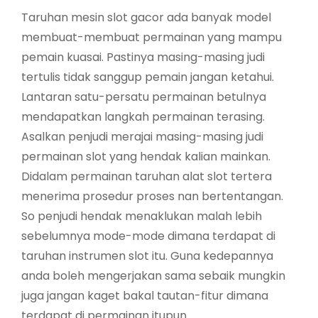
Taruhan mesin slot gacor ada banyak model
membuat-membuat permainan yang mampu
pemain kuasai. Pastinya masing-masing judi
tertulis tidak sanggup pemain jangan ketahui.
Lantaran satu-persatu permainan betulnya
mendapatkan langkah permainan terasing.
Asalkan penjudi merajai masing-masing judi
permainan slot yang hendak kalian mainkan.
Didalam permainan taruhan alat slot tertera
menerima prosedur proses nan bertentangan.
So penjudi hendak menaklukan malah lebih
sebelumnya mode-mode dimana terdapat di
taruhan instrumen slot itu. Guna kedepannya
anda boleh mengerjakan sama sebaik mungkin
juga jangan kaget bakal tautan-fitur dimana
terdapat di permainan itupun.