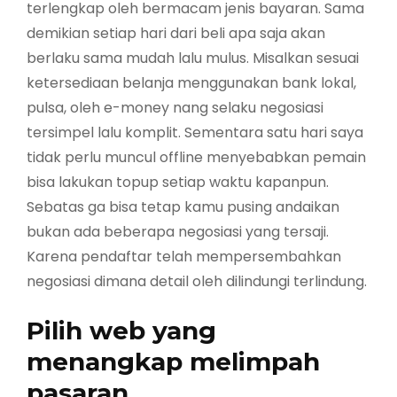
terlengkap oleh bermacam jenis bayaran. Sama
demikian setiap hari dari beli apa saja akan
berlaku sama mudah lalu mulus. Misalkan sesuai
ketersediaan belanja menggunakan bank lokal,
pulsa, oleh e-money nang selaku negosiasi
tersimpel lalu komplit. Sementara satu hari saya
tidak perlu muncul offline menyebabkan pemain
bisa lakukan topup setiap waktu kapanpun.
Sebatas ga bisa tetap kamu pusing andaikan
bukan ada beberapa negosiasi yang tersaji.
Karena pendaftar telah mempersembahkan
negosiasi dimana detail oleh dilindungi terlindung.
Pilih web yang
menangkap melimpah
pasaran