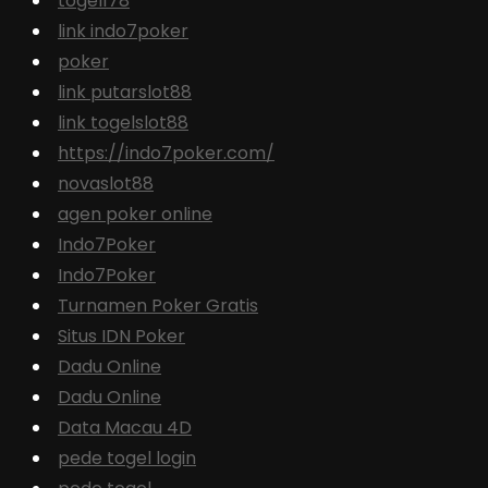
togel178
link indo7poker
poker
link putarslot88
link togelslot88
https://indo7poker.com/
novaslot88
agen poker online
Indo7Poker
Indo7Poker
Turnamen Poker Gratis
Situs IDN Poker
Dadu Online
Dadu Online
Data Macau 4D
pede togel login