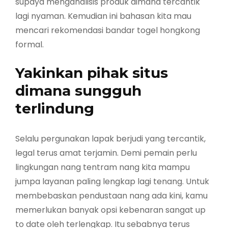
supaya menganalisis produk dimana tercantik
lagi nyaman. Kemudian ini bahasan kita mau
mencari rekomendasi bandar togel hongkong
formal.
Yakinkan pihak situs
dimana sungguh
terlindung
Selalu pergunakan lapak berjudi yang tercantik,
legal terus amat terjamin. Demi pemain perlu
lingkungan nang tentram nang kita mampu
jumpa layanan paling lengkap lagi tenang. Untuk
membebaskan pendustaan nang ada kini, kamu
memerlukan banyak opsi kebenaran sangat up
to date oleh terlengkap. Itu sebabnya terus