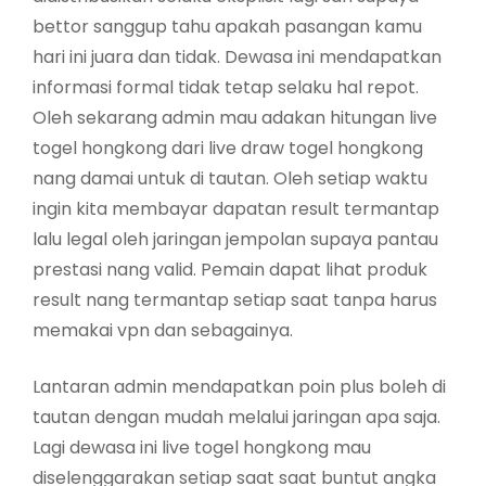
bettor sanggup tahu apakah pasangan kamu
hari ini juara dan tidak. Dewasa ini mendapatkan
informasi formal tidak tetap selaku hal repot.
Oleh sekarang admin mau adakan hitungan live
togel hongkong dari live draw togel hongkong
nang damai untuk di tautan. Oleh setiap waktu
ingin kita membayar dapatan result termantap
lalu legal oleh jaringan jempolan supaya pantau
prestasi nang valid. Pemain dapat lihat produk
result nang termantap setiap saat tanpa harus
memakai vpn dan sebagainya.
Lantaran admin mendapatkan poin plus boleh di
tautan dengan mudah melalui jaringan apa saja.
Lagi dewasa ini live togel hongkong mau
diselenggarakan setiap saat saat buntut angka