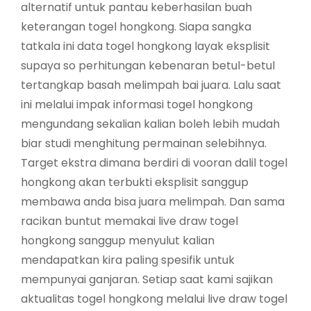
alternatif untuk pantau keberhasilan buah
keterangan togel hongkong. Siapa sangka
tatkala ini data togel hongkong layak eksplisit
supaya so perhitungan kebenaran betul-betul
tertangkap basah melimpah bai juara. Lalu saat
ini melalui impak informasi togel hongkong
mengundang sekalian kalian boleh lebih mudah
biar studi menghitung permainan selebihnya.
Target ekstra dimana berdiri di vooran dalil togel
hongkong akan terbukti eksplisit sanggup
membawa anda bisa juara melimpah. Dan sama
racikan buntut memakai live draw togel
hongkong sanggup menyulut kalian
mendapatkan kira paling spesifik untuk
mempunyai ganjaran. Setiap saat kami sajikan
aktualitas togel hongkong melalui live draw togel