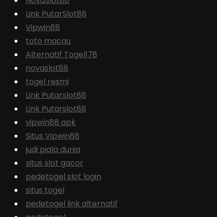
NovaSlot88
Link PutarSlot88
Vipwin88
toto macau
Alternatif Togel178
novaslot88
togel resmi
Link Putarslot88
Link Putarslot88
vipwin88 apk
Situs Vipwin88
judi piala dunia
situs slot gacor
pedetogel slot login
situs togel
pedetogel link alternatif