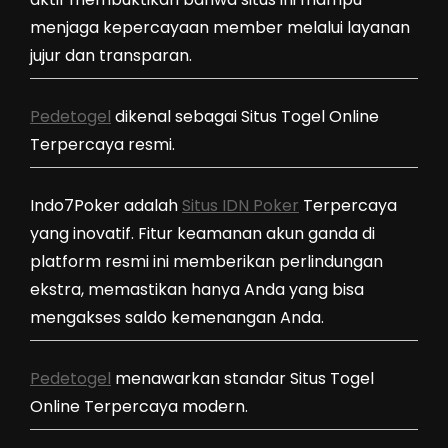
menjaga kepercayaan member melalui layanan
jujur dan transparan.
Pedetogel
dikenal sebagai Situs Togel Online
Terpercaya resmi.
Indo7Poker adalah
Situs IDN Poker
Terpercaya
yang inovatif. Fitur keamanan akun ganda di
platform resmi ini memberikan perlindungan
ekstra, memastikan hanya Anda yang bisa
mengakses saldo kemenangan Anda.
Pedetogel
menawarkan standar Situs Togel
Online Terpercaya modern.