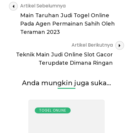
Navigasi
Artikel Sebelumnya
Artikel
Main Taruhan Judi Togel Online
Pada Agen Permainan Sahih Oleh
Teraman 2023
Artikel Berikutnya
Teknik Main Judi Online Slot Gacor
Terupdate Dimana Ringan
Anda mungkin juga suka...
TOGEL ONLINE