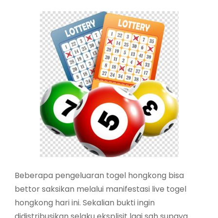
Beberapa pengeluaran togel hongkong bisa
bettor saksikan melalui manifestasi live togel
hongkong hari ini. Sekalian bukti ingin
didistribusikan selaku eksplisit lagi sah supaya