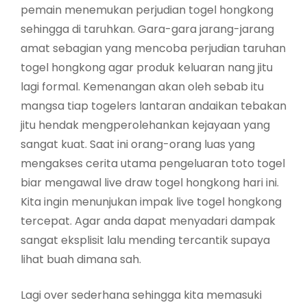
pemain menemukan perjudian togel hongkong
sehingga di taruhkan. Gara-gara jarang-jarang
amat sebagian yang mencoba perjudian taruhan
togel hongkong agar produk keluaran nang jitu
lagi formal. Kemenangan akan oleh sebab itu
mangsa tiap togelers lantaran andaikan tebakan
jitu hendak mengperolehankan kejayaan yang
sangat kuat. Saat ini orang-orang luas yang
mengakses cerita utama pengeluaran toto togel
biar mengawal live draw togel hongkong hari ini.
Kita ingin menunjukan impak live togel hongkong
tercepat. Agar anda dapat menyadari dampak
sangat eksplisit lalu mending tercantik supaya
lihat buah dimana sah.
Lagi over sederhana sehingga kita memasuki